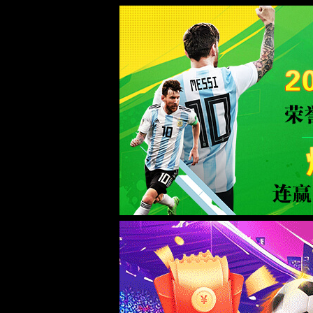
1862金沙集团
首 页
产品资讯