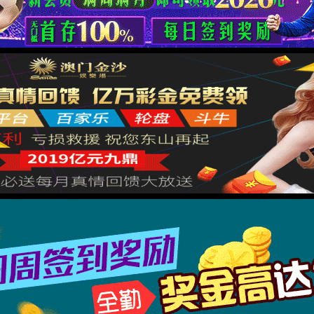
强赴1862金沙集团开展新春慰问
 | 1862金沙集团开展腊八节送温暖活动
市镇党委书记陈鹏一行莅临1862金沙集团开展新年走访调研
会领导一行莅临1862金沙集团参观指导，共绘发展蓝图
一行莅临1862金沙集团调研数字化转型项目
服务与支持
旗下公司及组织
质量与服务承诺
客户服务中心
常见问题
QC证书
投诉与建议
打假维权