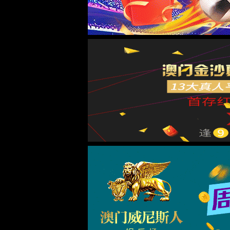
最新新闻:
2026/02/24
乐清市委书记戴旭
2026/01/26
浓情腊八，粥暖人心
2026/01/05
乐清市委常委、柳
2025/12/03
中铁集团和机电商
2025/10/14
浙江省经信厅领导
热销产品
共同信息
断路器
集团荣誉资质
万能式断路器
专利证书
工控电器
体系认证证书
仪器仪表
低压元器件类C
互感器
国际认证证书