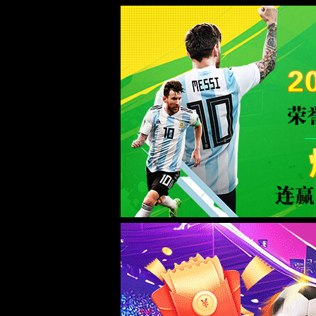
1862金沙集团
首 页
产品资讯