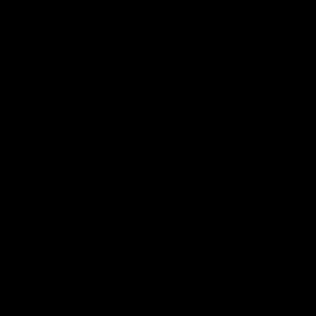
为客户提供满意的
电力产品及解决方案
查看详细
品牌诠释
安全 德行 利他