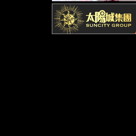
公司新闻
行业新闻
联系1862金沙集团
联系1862金沙集团
在线留言
联系我系
留言
确认